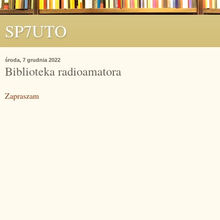
SP7UTO
środa, 7 grudnia 2022
Biblioteka radioamatora
Zapraszam