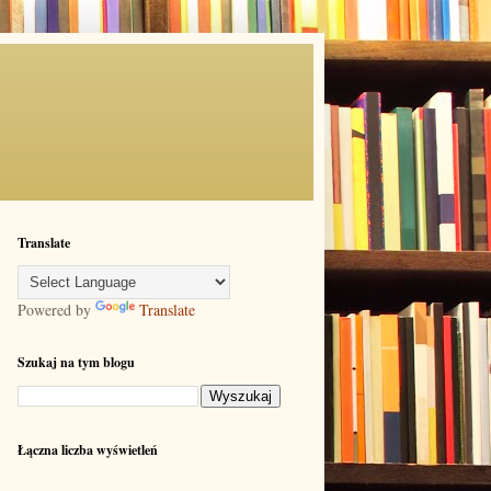
Translate
Powered by
Translate
Szukaj na tym blogu
Łączna liczba wyświetleń