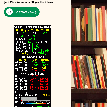
Jeśli Ci się tu podoba / If you like it here